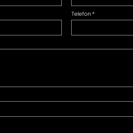
Telefon
*