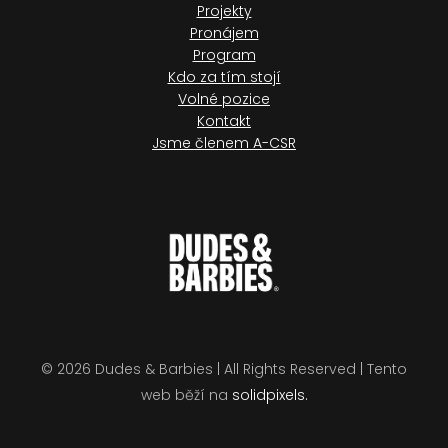
Projekty
Pronájem
Program
Kdo za tím stojí
Volné pozice
Kontakt
Jsme členem A-CSR
© 2026 Dudes & Barbies | All Rights Reserved | Tento
web běží na
solidpixels.